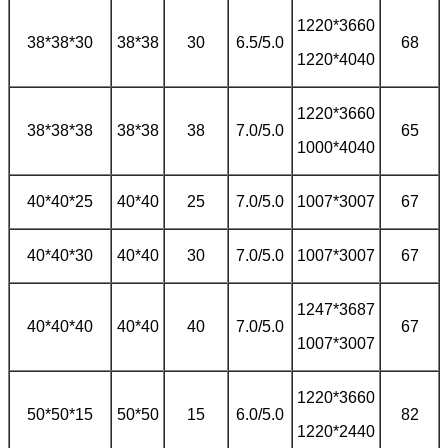
1220*3660
38*38*30
38*38
30
6.5/5.0
68
1220*4040
1220*3660
38*38*38
38*38
38
7.0/5.0
65
1000*4040
40*40*25
40*40
25
7.0/5.0
1007*3007
67
40*40*30
40*40
30
7.0/5.0
1007*3007
67
1247*3687
40*40*40
40*40
40
7.0/5.0
67
1007*3007
1220*3660
50*50*15
50*50
15
6.0/5.0
82
1220*2440