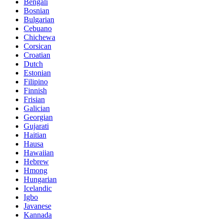
Bengali
Bosnian
Bulgarian
Cebuano
Chichewa
Corsican
Croatian
Dutch
Estonian
Filipino
Finnish
Frisian
Galician
Georgian
Gujarati
Haitian
Hausa
Hawaiian
Hebrew
Hmong
Hungarian
Icelandic
Igbo
Javanese
Kannada