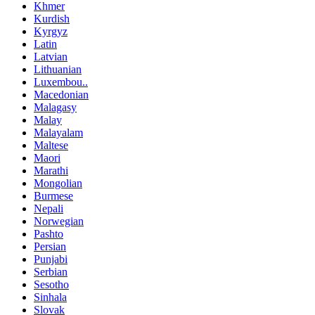
Khmer
Kurdish
Kyrgyz
Latin
Latvian
Lithuanian
Luxembou..
Macedonian
Malagasy
Malay
Malayalam
Maltese
Maori
Marathi
Mongolian
Burmese
Nepali
Norwegian
Pashto
Persian
Punjabi
Serbian
Sesotho
Sinhala
Slovak